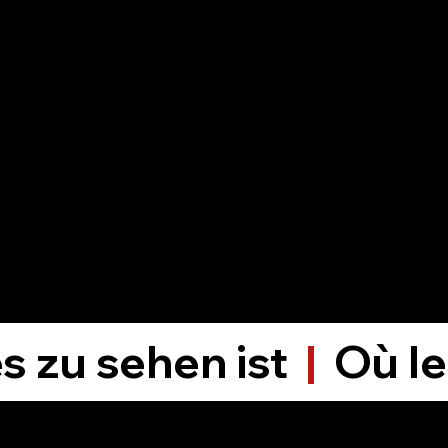
 zu sehen ist
|
Où le