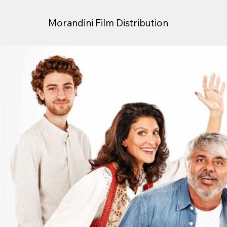
Morandini Film Distribution